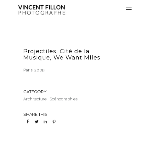
Projectiles, Cité de la
Musique, We Want Miles
Paris, 2009
CATEGORY
Architecture
·
Scénographies
SHARE THIS