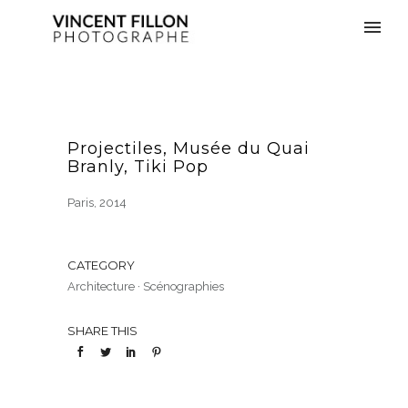
Projectiles, Musée du Quai
Branly, Tiki Pop
Paris, 2014
CATEGORY
Architecture
·
Scénographies
SHARE THIS