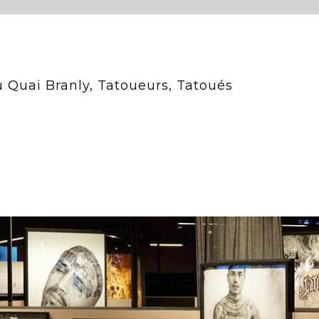
u Quai Branly, Tatoueurs, Tatoués