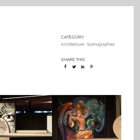
CATEGORY
Architecture
·
Scénographies
SHARE THIS