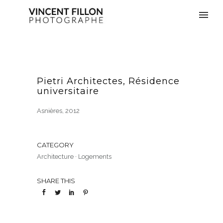
Pietri Architectes, Résidence
universitaire
Asnières, 2012
CATEGORY
Architecture
·
Logements
SHARE THIS