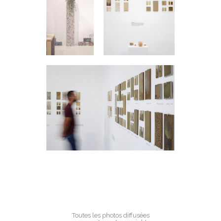
Toutes les photos diffusées