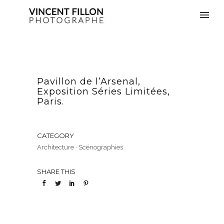
Pavillon de l’Arsenal,
Exposition Séries Limitées,
Paris.
CATEGORY
Architecture
·
Scénographies
SHARE THIS