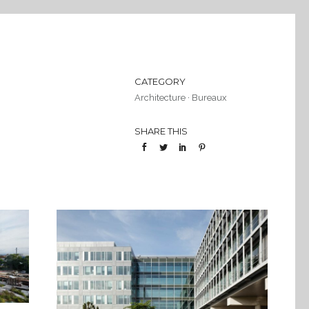
CATEGORY
Architecture
·
Bureaux
SHARE THIS