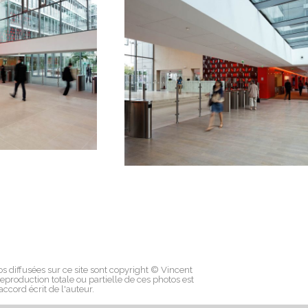
os diffusées sur ce site sont copyright © Vincent
eproduction totale ou partielle de ces photos est
'accord écrit de l'auteur.