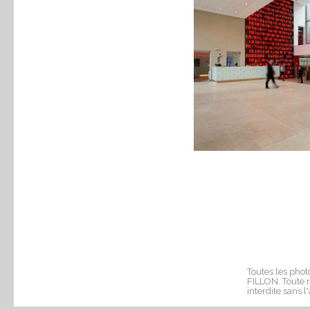
Toutes les phot
FILLON. Toute r
interdite sans l