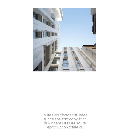
Toutes les photos diffusées
sur ce site sont copyright
© Vincent FILLON. Toute
reproduction totale ou