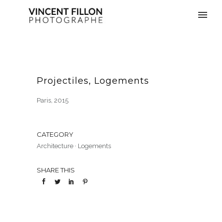
Projectiles, Logements
Paris, 2015
CATEGORY
Architecture
·
Logements
SHARE THIS