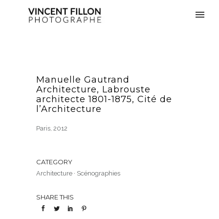
Manuelle Gautrand
Architecture, Labrouste
architecte 1801-1875, Cité de
l’Architecture
Paris, 2012
CATEGORY
Architecture
·
Scénographies
SHARE THIS