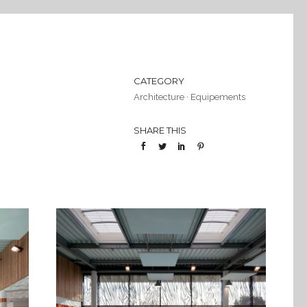
CATEGORY
Architecture
·
Equipements
SHARE THIS