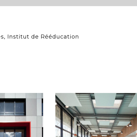
, Institut de Rééducation