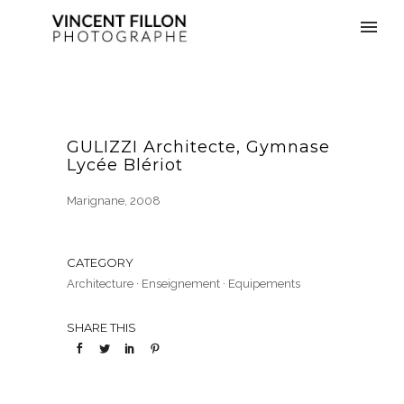
GULIZZI Architecte, Gymnase
Lycée Blériot
Marignane, 2008
CATEGORY
Architecture
·
Enseignement
·
Equipements
SHARE THIS