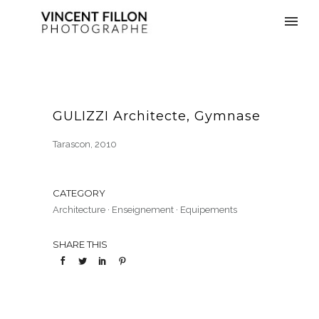
GULIZZI Architecte, Gymnase
Tarascon, 2010
CATEGORY
Architecture
·
Enseignement
·
Equipements
SHARE THIS