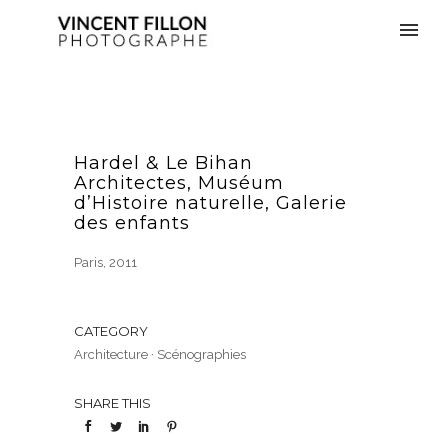
Hardel & Le Bihan
Architectes, Muséum
d’Histoire naturelle, Galerie
des enfants
Paris, 2011
CATEGORY
Architecture
·
Scénographies
SHARE THIS