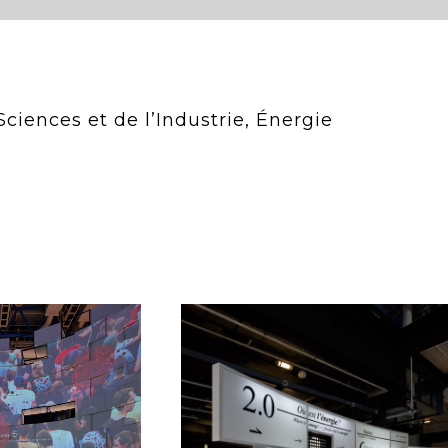
 Sciences et de l’Industrie, Énergie