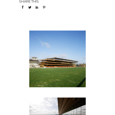
SHARE THIS