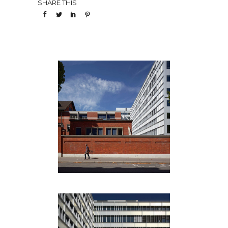
SHARE THIS