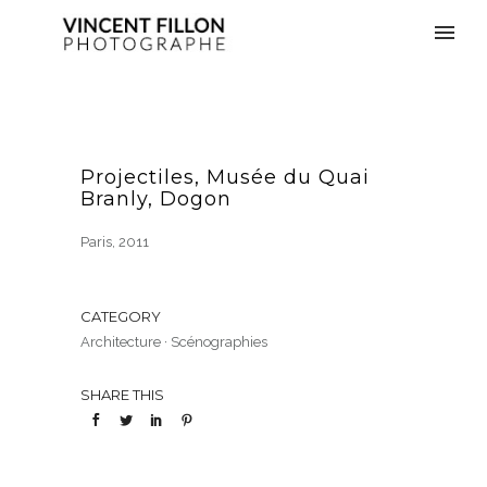
Projectiles, Musée du Quai
Branly, Dogon
Paris, 2011
CATEGORY
Architecture
·
Scénographies
SHARE THIS