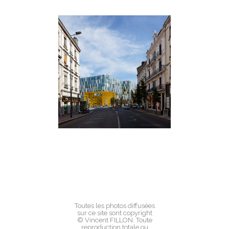
Toutes les photos diffusées
sur ce site sont copyright
© Vincent FILLON. Toute
reproduction totale ou