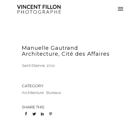
Manuelle Gautrand
Architecture, Cité des Affaires
Saint Etienne, 2011
CATEGORY
Architecture
·
Bureaux
SHARE THIS