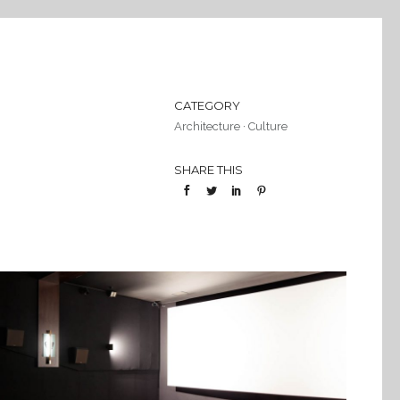
CATEGORY
Architecture
·
Culture
SHARE THIS