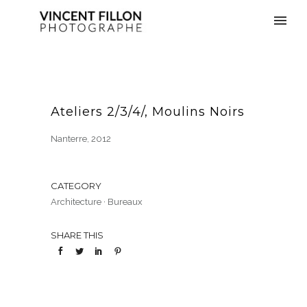
Ateliers 2/3/4/, Moulins Noirs
Nanterre, 2012
CATEGORY
Architecture
·
Bureaux
SHARE THIS