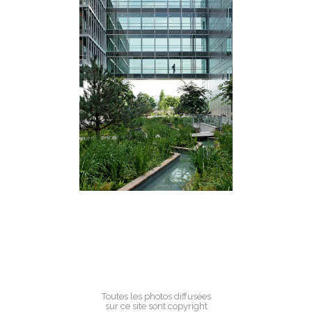
Toutes les photos diffusées
sur ce site sont copyright