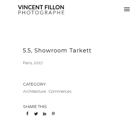
5.5, Showroom Tarkett
Paris, 2017
CATEGORY
Architecture
·
Commerces
SHARE THIS