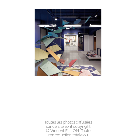
Toutes les photos diffusées
sur ce site sont copyright
© Vincent FILLON. Toute
reproduction totale ou