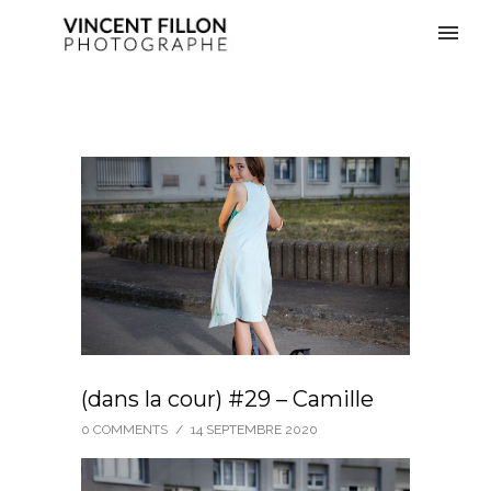
(dans la cour) #29 – Camille
0 COMMENTS
/
14 SEPTEMBRE 2020