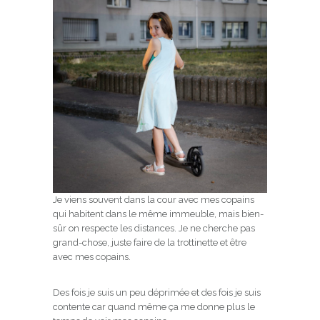
Je viens souvent dans la cour avec mes copains
qui habitent dans le même immeuble, mais bien-
sûr on respecte les distances. Je ne cherche pas
grand-chose, juste faire de la trottinette et être
avec mes copains.
Des fois je suis un peu déprimée et des fois je suis
contente car quand même ça me donne plus le