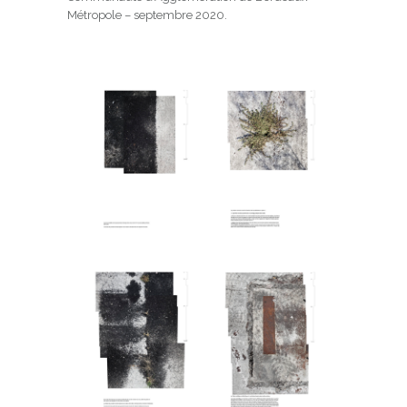
Métropole – septembre 2020.