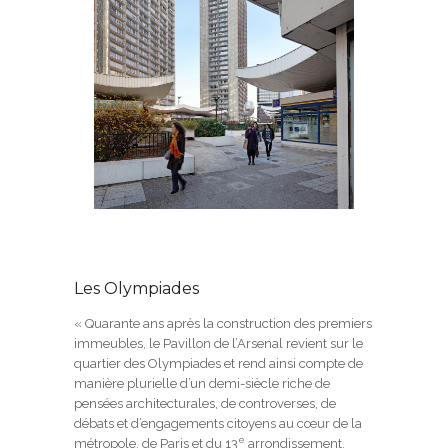
Les Olympiades
« Quarante ans après la construction des premiers
immeubles, le Pavillon de l’Arsenal revient sur le
quartier des Olympiades et rend ainsi compte de
manière plurielle d’un demi-siècle riche de
pensées architecturales, de controverses, de
débats et d’engagements citoyens au cœur de la
e
métropole, de Paris et du 13
arrondissement.