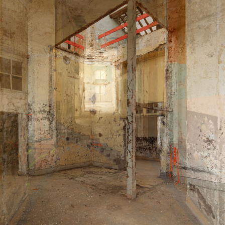
ENTRE-DEUX 42