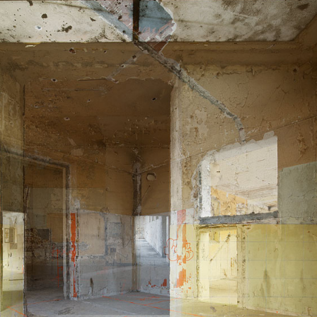
ENTRE-DEUX 45