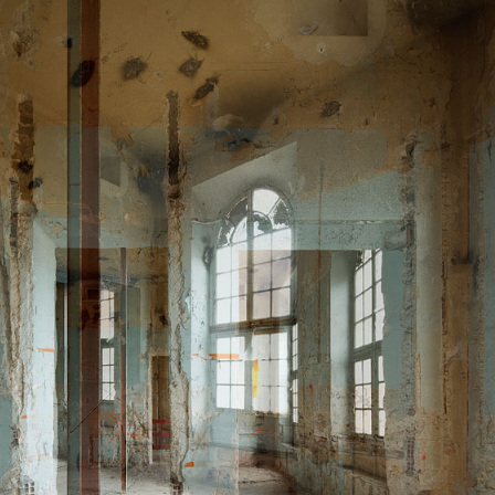
ENTRE-DEUX 36