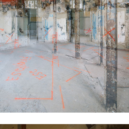
ENTRE-DEUX-37