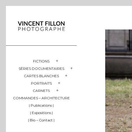
FICTIONS
SÉRIES DOCUMENTAIRES
CARTES BLANCHES
PORTRAITS
CARNETS
COMMANDES – ARCHITECTURE
| Publications |
| Expositions |
| Bio – Contact |