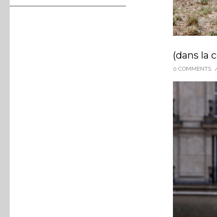
(dans la 
0 COMMENTS