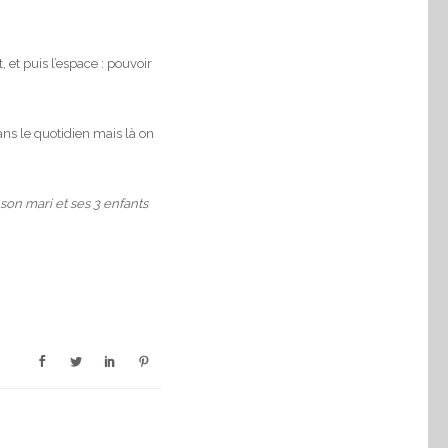
 et puis l’espace : pouvoir
ans le quotidien mais là on
son mari et ses 3 enfants