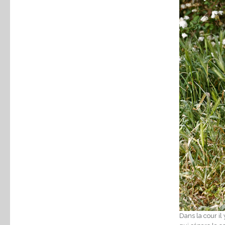
Dans la cour il