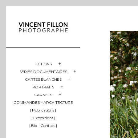
FICTIONS
SÉRIES DOCUMENTAIRES
CARTES BLANCHES
PORTRAITS
CARNETS
COMMANDES – ARCHITECTURE
| Publications |
| Expositions |
| Bio – Contact |