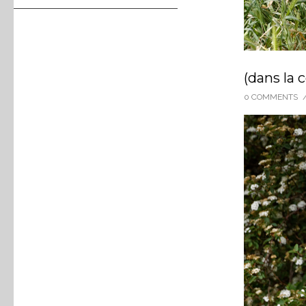
(dans la 
0 COMMENTS