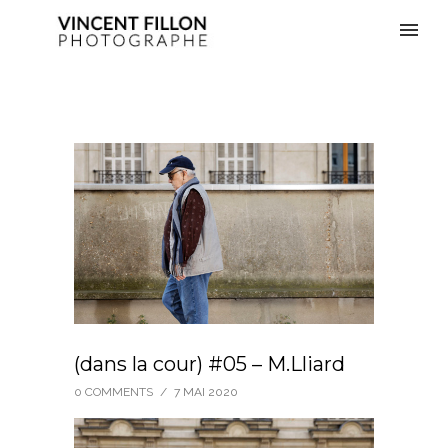
(dans la cour) #05 – M.Lliard
0 COMMENTS
/
7 MAI 2020