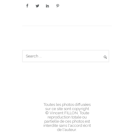
Toutes les photos diffusées
sur ce site sont copyright
© Vincent FILLON. Toute
reproduction totale ou
partielle de ces photos est
interdite sans l'accord écrit
de l'auteur.