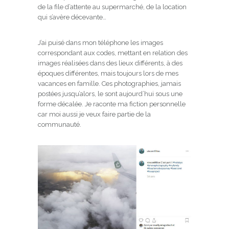
de la file d’attente au supermarché, de la location
qui s’avère décevante…
J’ai puisé dans mon téléphone les images
correspondant aux codes, mettant en relation des
images réalisées dans des lieux différents, à des
époques différentes, mais toujours lors de mes
vacances en famille. Ces photographies, jamais
postées jusqu’alors, le sont aujourd’hui sous une
forme décalée. Je raconte ma fiction personnelle
car moi aussi je veux faire partie de la
communauté.