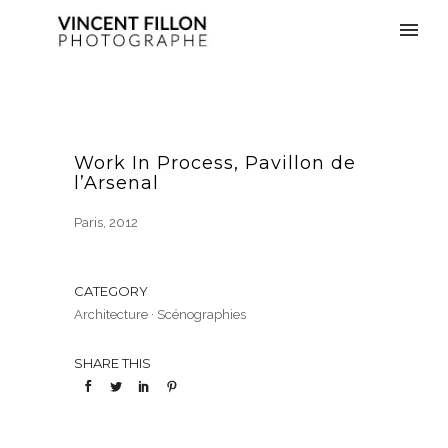
Work In Process, Pavillon de
l’Arsenal
Paris, 2012
CATEGORY
Architecture
·
Scénographies
SHARE THIS