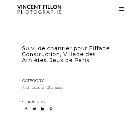
Suivi de chantier pour Eiffage
Construction, Village des
Athlètes, Jeux de Paris.
CATEGORY
Architecture
·
Chantiers
SHARE THIS