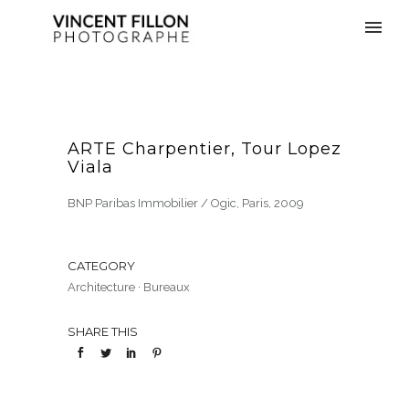
ARTE Charpentier, Tour Lopez
Viala
BNP Paribas Immobilier / Ogic, Paris, 2009
CATEGORY
Architecture
·
Bureaux
SHARE THIS