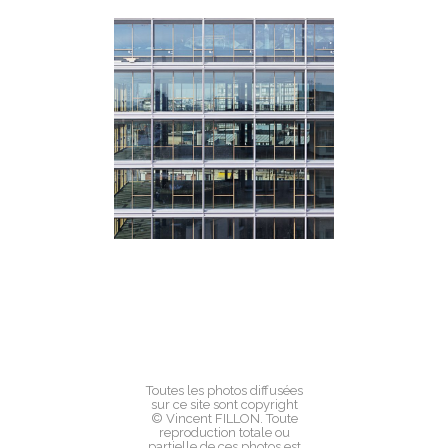
Toutes les photos diffusées
sur ce site sont copyright
© Vincent FILLON. Toute
reproduction totale ou
partielle de ces photos est