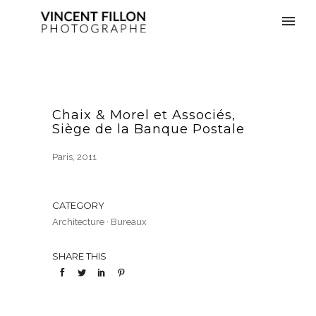
Chaix & Morel et Associés,
Siège de la Banque Postale
Paris, 2011
CATEGORY
Architecture
·
Bureaux
SHARE THIS