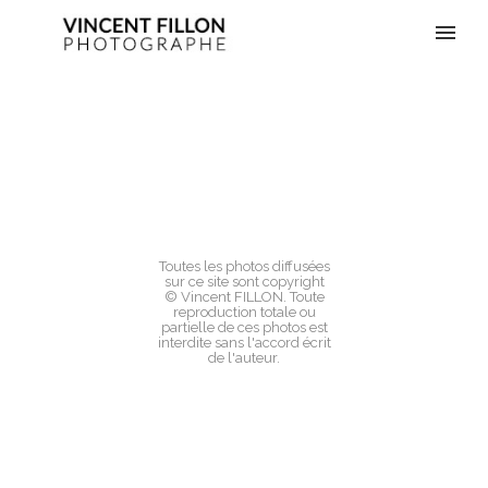
Toutes les photos diffusées
sur ce site sont copyright
© Vincent FILLON. Toute
reproduction totale ou
partielle de ces photos est
interdite sans l'accord écrit
de l'auteur.