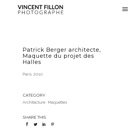
Patrick Berger architecte,
Maquette du projet des
Halles
Paris, 2010
CATEGORY
Architecture
·
Maquettes
SHARE THIS