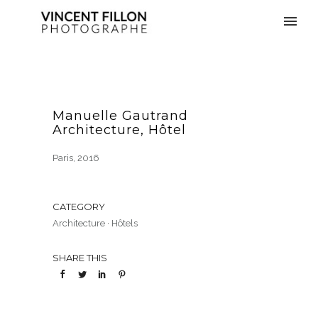
Manuelle Gautrand
Architecture, Hôtel
Paris, 2016
CATEGORY
Architecture
·
Hôtels
SHARE THIS