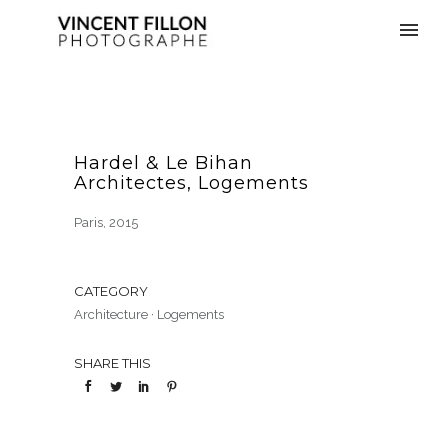
Hardel & Le Bihan
Architectes, Logements
Paris, 2015
CATEGORY
Architecture
·
Logements
SHARE THIS