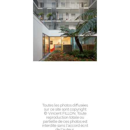
Toutes les photos diffusées
sur ce site sont copyright
© Vincent FILLON. Toute
reproduction totale ou
partielle de ces photos est
interdite sans l'accord écrit
de l'auteur.