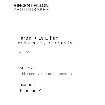
Hardel + Le Bihan
Architectes, Logements
Paris, 2014
CATEGORY
Architecture
·
Commerces
·
Logements
SHARE THIS