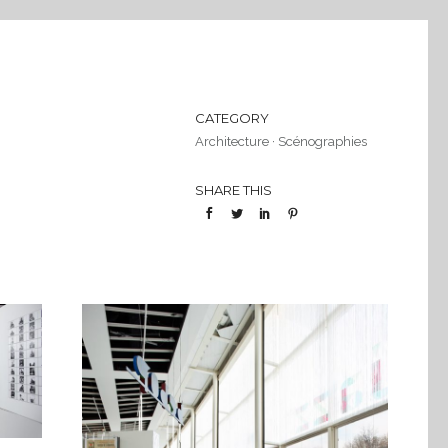
CATEGORY
Architecture
·
Scénographies
SHARE THIS