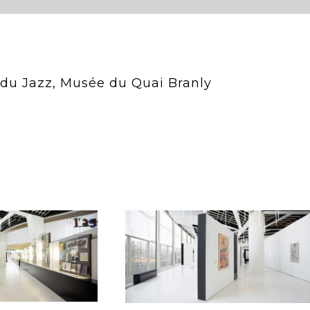
e du Jazz, Musée du Quai Branly