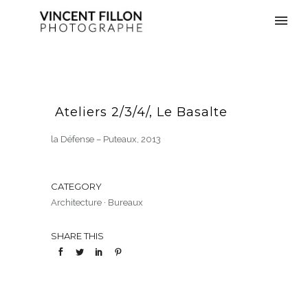
Ateliers 2/3/4/, Le Basalte
la Défense – Puteaux, 2013
CATEGORY
Architecture
·
Bureaux
SHARE THIS