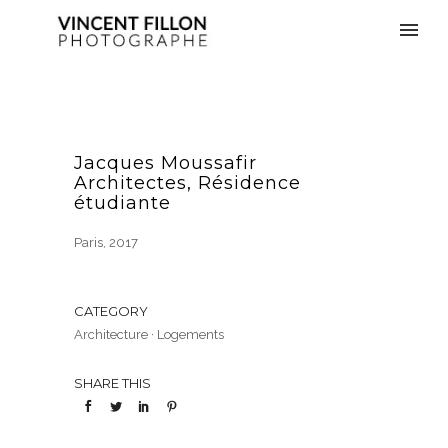
Jacques Moussafir
Architectes, Résidence
étudiante
Paris, 2017
CATEGORY
Architecture
·
Logements
SHARE THIS