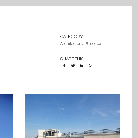
CATEGORY
Architecture
·
Bureaux
SHARE THIS