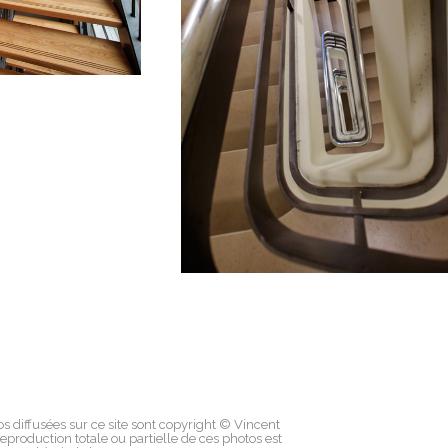
os diffusées sur ce site sont copyright © Vincent
eproduction totale ou partielle de ces photos est