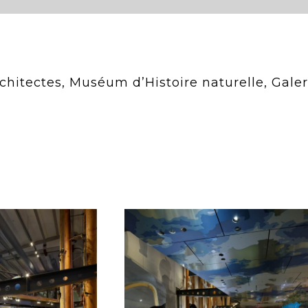
chitectes, Muséum d’Histoire naturelle, Galer