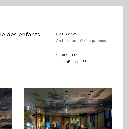
ie des enfants
CATEGORY
Architecture
·
Scénographies
SHARE THIS