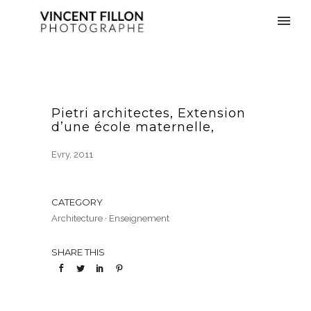
Pietri architectes, Extension
d’une école maternelle,
Evry, 2011
CATEGORY
Architecture
·
Enseignement
SHARE THIS