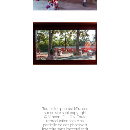
Toutes les photos diffusées
sur ce site sont copyright
© Vincent FILLON. Toute
reproduction totale ou
partielle de ces photos est
interdite sans l'accord écrit