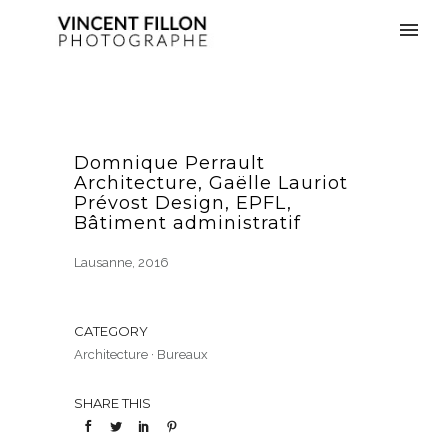
Domnique Perrault
Architecture, Gaëlle Lauriot
Prévost Design, EPFL,
Bâtiment administratif
Lausanne, 2016
CATEGORY
Architecture
·
Bureaux
SHARE THIS