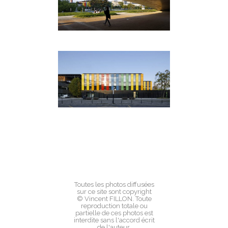
Toutes les photos diffusées
sur ce site sont copyright
© Vincent FILLON. Toute
reproduction totale ou
partielle de ces photos est
interdite sans l'accord écrit
de l'auteur.