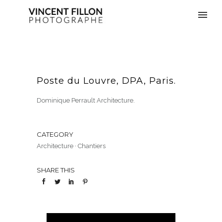
Poste du Louvre, DPA, Paris.
Dominique Perrault Architecture.
CATEGORY
Architecture
·
Chantiers
SHARE THIS