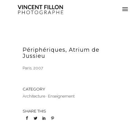
Périphériques, Atrium de
Jussieu
Paris, 2007
CATEGORY
Architecture
·
Enseignement
SHARE THIS